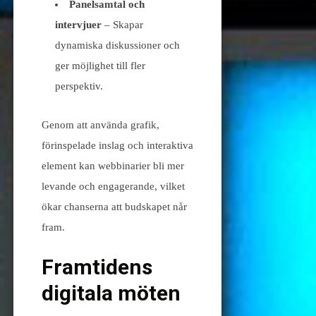
Panelsamtal och
intervjuer
– Skapar
dynamiska diskussioner och
ger möjlighet till fler
perspektiv.
Genom att använda grafik,
förinspelade inslag och interaktiva
element kan webbinarier bli mer
levande och engagerande, vilket
ökar chanserna att budskapet når
fram.
Framtidens
digitala möten