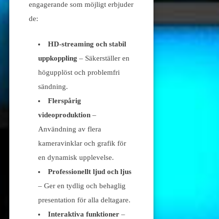
engagerande som möjligt erbjuder
de:
HD-streaming och stabil
uppkoppling
– Säkerställer en
högupplöst och problemfri
sändning.
Flerspårig
videoproduktion
–
Användning av flera
kameravinklar och grafik för
en dynamisk upplevelse.
Professionellt ljud och ljus
– Ger en tydlig och behaglig
presentation för alla deltagare.
Interaktiva funktioner
–