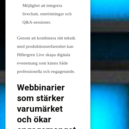
Möjlighet att integrera
livechatt, omröstningar och
Q&A-sessioner.
Genom att kombinera rätt teknik
med produktionserfarenhet kan
Hillergren Live skapa digitala
evenemang som känns både
professionella och engagerande.
Webbinarier
som stärker
varumärket
och ökar