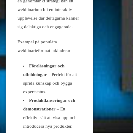
en genomtänkt strategi kan ett
webbinarium bli en interaktiv
upplevelse där deltagarna känner
sig delaktiga och engagerade.
Exempel på populära
webbinarieformat inkluderar:
Föreläsningar och
utbildningar
– Perfekt för att
sprida kunskap och bygga
expertstatus.
Produktlanseringar och
demonstrationer
– Ett
effektivt sätt att visa upp och
introducera nya produkter.