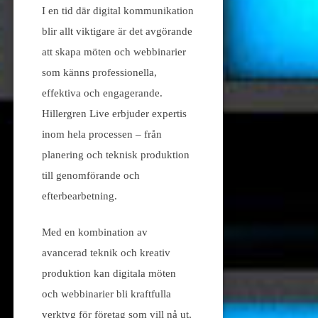
I en tid där digital kommunikation
blir allt viktigare är det avgörande
att skapa möten och webbinarier
som känns professionella,
effektiva och engagerande.
Hillergren Live erbjuder expertis
inom hela processen – från
planering och teknisk produktion
till genomförande och
efterbearbetning.
Med en kombination av
avancerad teknik och kreativ
produktion kan digitala möten
och webbinarier bli kraftfulla
verktyg för företag som vill nå ut,